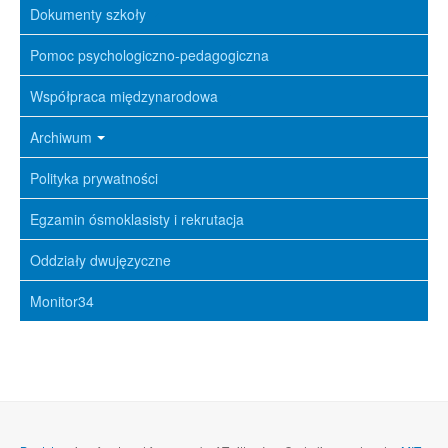
Dokumenty szkoły
Pomoc psychologiczno-pedagogiczna
Współpraca międzynarodowa
Archiwum
Polityka prywatności
Egzamin ósmoklasisty i rekrutacja
Oddziały dwujęzyczne
Monitor34