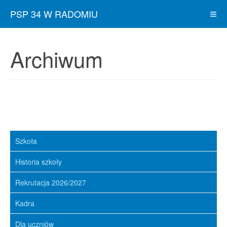
PSP 34 W RADOMIU
Archiwum
Szkoła
Historia szkoły
Rekrutacja 2026/2027
Kadra
Dla uczniów