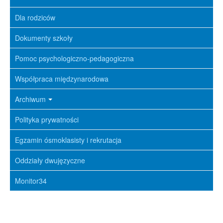
Dla rodziców
Dokumenty szkoły
Pomoc psychologiczno-pedagogiczna
Współpraca międzynarodowa
Archiwum
Polityka prywatności
Egzamin ósmoklasisty i rekrutacja
Oddziały dwujęzyczne
Monitor34