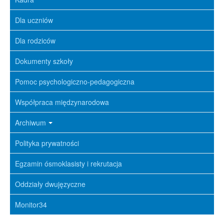
Dla uczniów
Dla rodziców
Dokumenty szkoły
Pomoc psychologiczno-pedagogiczna
Współpraca międzynarodowa
Archiwum
Polityka prywatności
Egzamin ósmoklasisty i rekrutacja
Oddziały dwujęzyczne
Monitor34