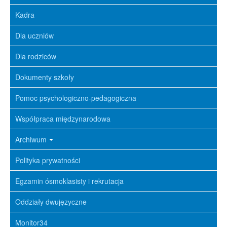
Kadra
Dla uczniów
Dla rodziców
Dokumenty szkoły
Pomoc psychologiczno-pedagogiczna
Współpraca międzynarodowa
Archiwum
Polityka prywatności
Egzamin ósmoklasisty i rekrutacja
Oddziały dwujęzyczne
Monitor34