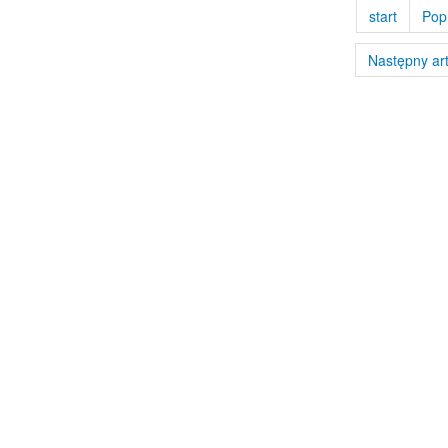
start
Pop
Następny ar