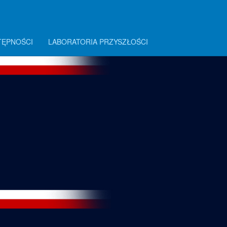
TĘPNOŚCI
LABORATORIA PRZYSZŁOŚCI