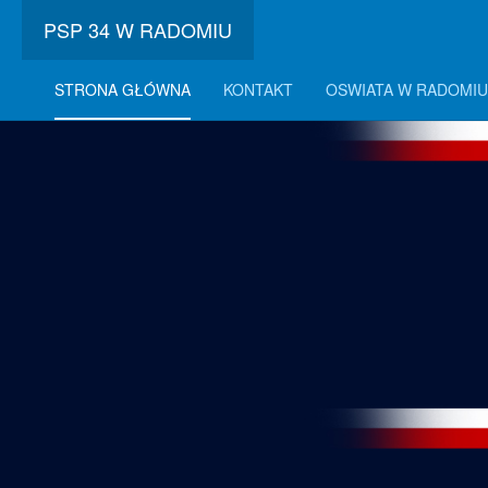
PSP 34 W RADOMIU
STRONA GŁÓWNA
KONTAKT
OSWIATA W RADOMIU