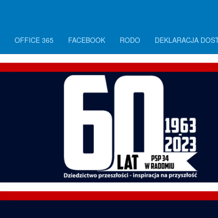
OFFICE 365
FACEBOOK
RODO
DEKLARACJA DOS